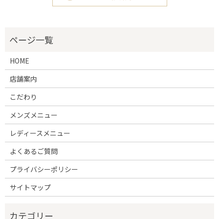
HOME
店舗案内
こだわり
メンズメニュー
レディースメニュー
よくあるご質問
プライバシーポリシー
サイトマップ