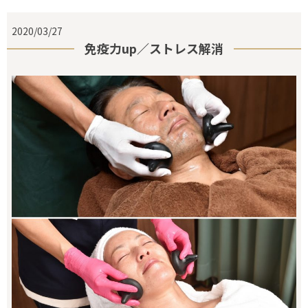
2020/03/27
免疫力up／ストレス解消