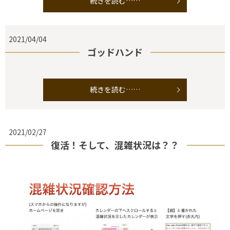
続きを読む……
2021/04/04
ゴッドハンド
続きを読む……
2021/02/27
復活！そして、混雑状況は？？