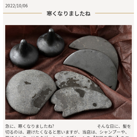
2022/10/06
寒くなりましたね
急に、寒くなりましたね? そんな日に、髪を
切るのは、避けたくなると思いますが、当店は、シャンプーや、