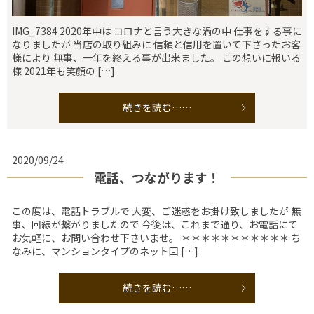
IMG_7384 2020年中は コロナと言う大きな渦の中 仕事をする事に
なりましたが 当店の取り組みに 信頼と信用を置いて下さったお客
様により 無事、一年を終える事が出来ました。 この想いに報いる
様 2021年も笑顔の […]
続きを読む……
2020/09/24
電話、つながります！
この度は、電話トラブルで 大変、ご迷惑をお掛け致しましたが 無
事、回線が繋がりましたので 今後は、これまで通り、お電話にて
お気軽に、お問い合わせ下さいませ。 ＊＊＊＊＊＊＊＊＊＊＊ ち
なみに、マンションタイプのネット回 […]
続きを読む……