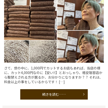
さて、世の中に、1,000円でカットするお店もあれば、当店の様
に、カット4,000円なのに【安い‼️】とおっしゃり、格安理容店か
ら鞍替えされる方が居るか、お分かりになりますか？？ それは、
料金以上の事をしているからです！ […]
続きを読む……