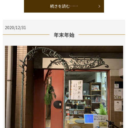
続きを読む……
2020/12/31
年末年始