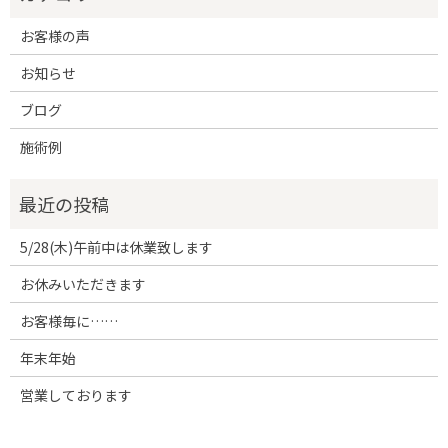
お客様の声
お知らせ
ブログ
施術例
5/28(木)午前中は休業致します
お休みいただきます
お客様毎に……
年末年始
営業しております