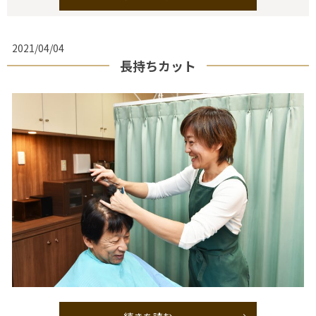
2021/04/04
長持ちカット