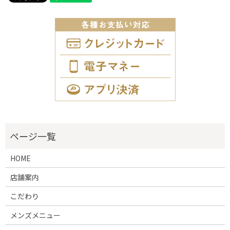
HOME
店舗案内
こだわり
メンズメニュー