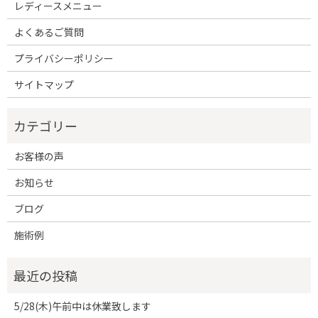
レディースメニュー
よくあるご質問
プライバシーポリシー
サイトマップ
お客様の声
お知らせ
ブログ
施術例
5/28(木)午前中は休業致します