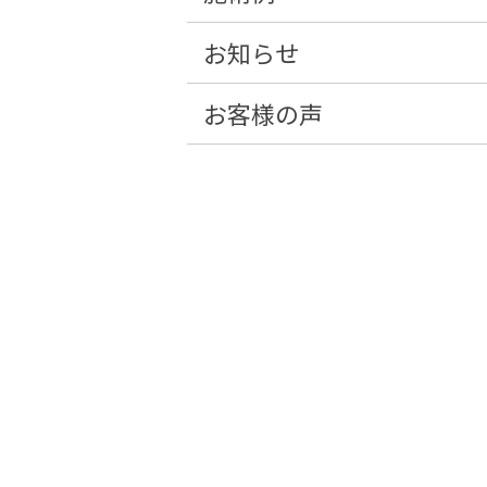
お知らせ
お客様の声