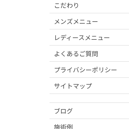
こだわり
メンズメニュー
レディースメニュー
よくあるご質問
プライバシーポリシー
サイトマップ
ブログ
施術例