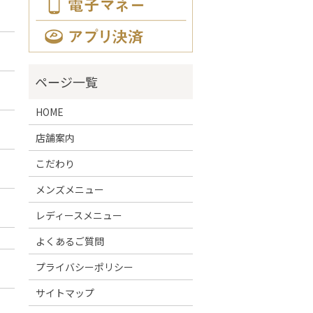
HOME
店舗案内
こだわり
メンズメニュー
レディースメニュー
よくあるご質問
プライバシーポリシー
サイトマップ