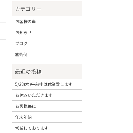
お客様の声
お知らせ
ブログ
施術例
5/28(木)午前中は休業致します
お休みいただきます
お客様毎に……
年末年始
営業しております