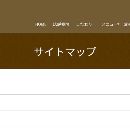
HOME
店舗案内
こだわり
メニュー
施
サイトマップ