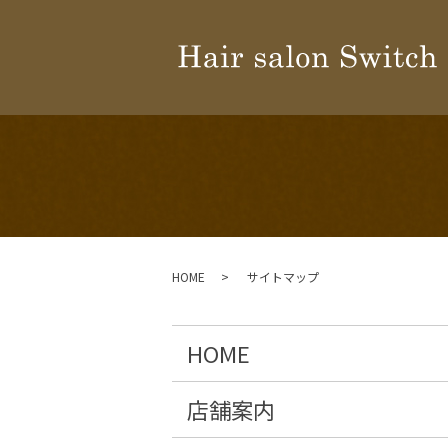
HOME
サイトマップ
HOME
店舗案内