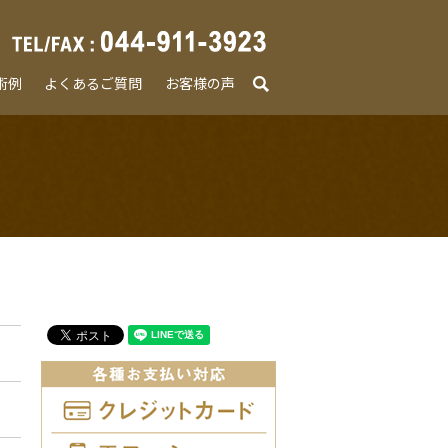
術例
よくあるご質問
お客様の声
search