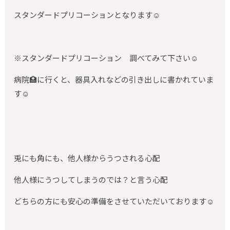
スタンダードプリコーションとなります☺️
※スタンダードプリコーション 調べてみて下さい☺️
病院🏥に行くと、器具入れなどの引き出しに書かれていま
す☺️
兎にも角にも、他人様からうつされる心配
他人様にうつしてしまうのでは？と言う心配
どちらの方にも安心の準備をさせていただいております☺️