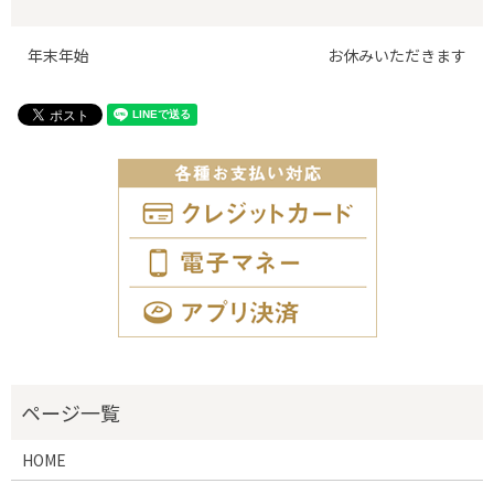
年末年始
お休みいただきます
HOME