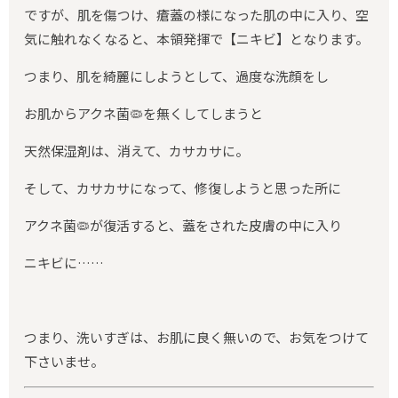
ですが、肌を傷つけ、瘡蓋の様になった肌の中に入り、空
気に触れなくなると、本領発揮で【ニキビ】となります。
つまり、肌を綺麗にしようとして、過度な洗顔をし
お肌からアクネ菌🦠を無くしてしまうと
天然保湿剤は、消えて、カサカサに。
そして、カサカサになって、修復しようと思った所に
アクネ菌🦠が復活すると、蓋をされた皮膚の中に入り
ニキビに……
つまり、洗いすぎは、お肌に良く無いので、お気をつけて
下さいませ。