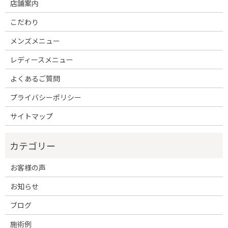
店舗案内
こだわり
メンズメニュー
レディースメニュー
よくあるご質問
プライバシーポリシー
サイトマップ
お客様の声
お知らせ
ブログ
施術例