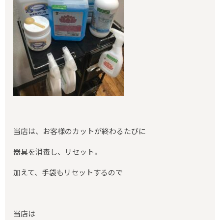
当店は、お客様のカットが終わるたびに
器具を消毒し、リセット。
加えて、手袋もリセットするので
当店は