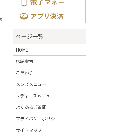
長
HOME
店舗案内
こだわり
メンズメニュー
レディースメニュー
よくあるご質問
プライバシーポリシー
サイトマップ