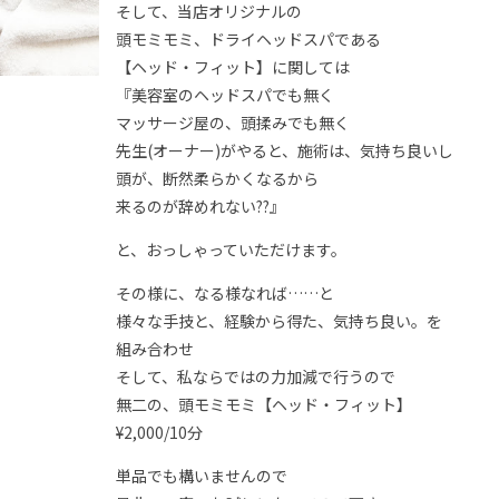
そして、当店オリジナルの
頭モミモミ、ドライヘッドスパである
【ヘッド・フィット】に関しては
『美容室のヘッドスパでも無く
マッサージ屋の、頭揉みでも無く
先生(オーナー)がやると、施術は、気持ち良いし
頭が、断然柔らかくなるから
来るのが辞めれない??』
と、おっしゃっていただけます。
その様に、なる様なれば……と
様々な手技と、経験から得た、気持ち良い。を
組み合わせ
そして、私ならではの力加減で行うので
無二の、頭モミモミ【ヘッド・フィット】
¥2,000/10分
単品でも構いませんので