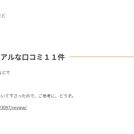
など
リアルな口コミ１１件
などで
ty で、書いて下さったので、ご参考に、どうぞ。
23097/review/