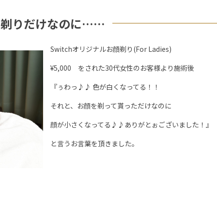
顔剃りだけなのに……
Switchオリジナルお顔剃り(For Ladies)
¥5,000 をされた30代女性のお客様より施術後
『ぅわっ♪♪ 色が白くなってる！！
それと、お顔を剃って貰っただけなのに
顔が小さくなってる♪♪ありがとぉございました！』
と言うお言葉を頂きました。