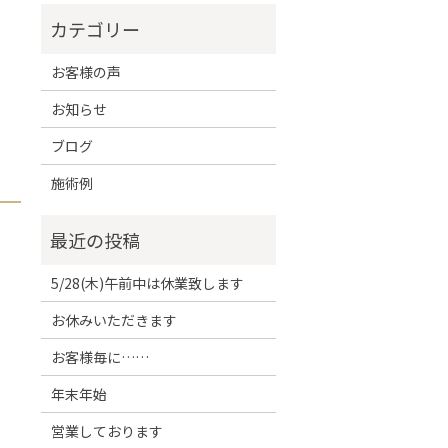
お客様の声
お知らせ
ブログ
施術例
5/28(木)午前中は休業致します
お休みいただきます
お客様毎に……
年末年始
営業しております