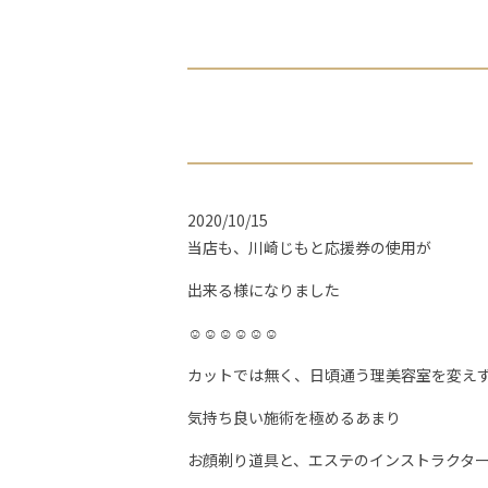
2020/10/15
当店も、川崎じもと応援券の使用が
出来る様になりました
☺️☺️☺️☺️☺️☺️
カットでは無く、日頃通う理美容室を変え
気持ち良い施術を極めるあまり
お顔剃り道具と、エステのインストラクタ