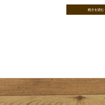
続きを読む