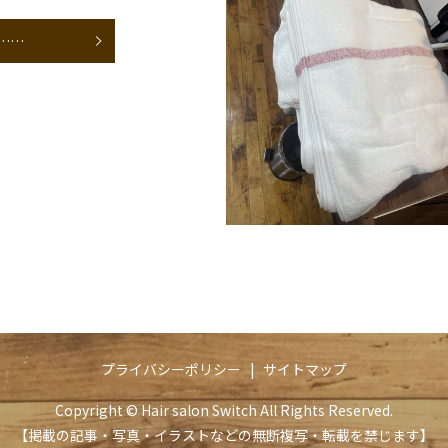
……
プライバシーポリシー
サイトマップ
Copyright © Hair salon Switch All Rights Reserved.
【掲載の記事・写真・イラストなどの無断複写・転載を禁じます】