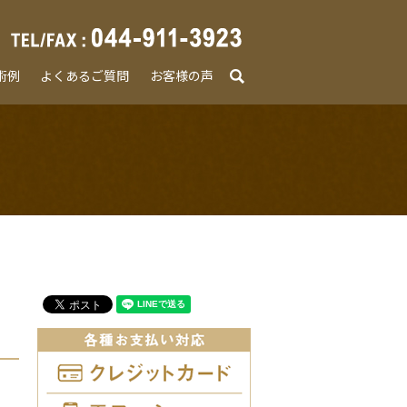
術例
よくあるご質問
お客様の声
search