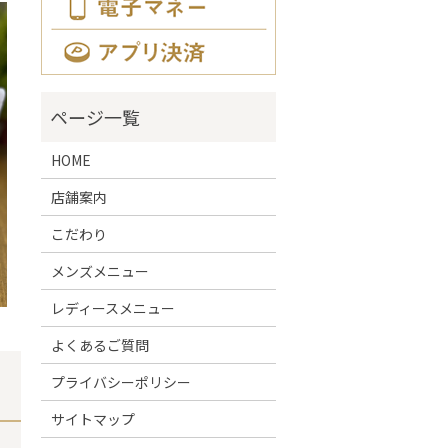
HOME
店舗案内
こだわり
メンズメニュー
レディースメニュー
よくあるご質問
プライバシーポリシー
サイトマップ