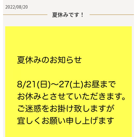
2022/08/20
夏休みです！