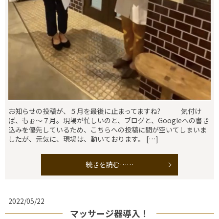
お知らせの投稿が、５月を最後に止まってますね? 気付け
ば、もぉ〜７月。現場が忙しいのと、ブログと、Googleへの書き
込みを優先しているため、こちらへの投稿に間が空いてしまいま
したが、元気に、現場は、動いております。 […]
続きを読む……
2022/05/22
マッサージ器導入！