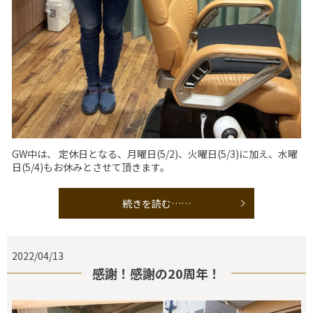
GW中は、 定休日となる、月曜日(5/2)、火曜日(5/3)に加え、水曜
日(5/4)もお休みとさせて頂きます。
続きを読む……
2022/04/13
感謝！感謝の20周年！