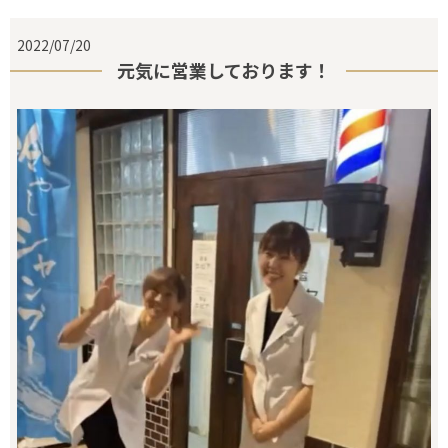
2022/07/20
元気に営業しております！