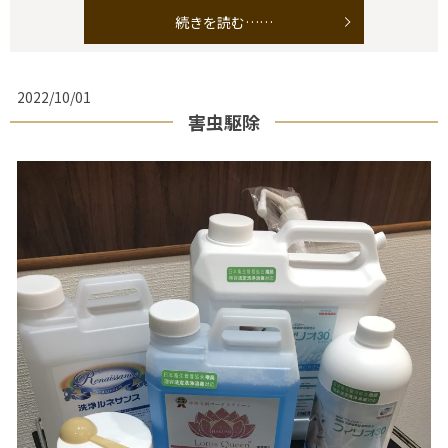
続きを読む……
2022/10/01
害虫駆除