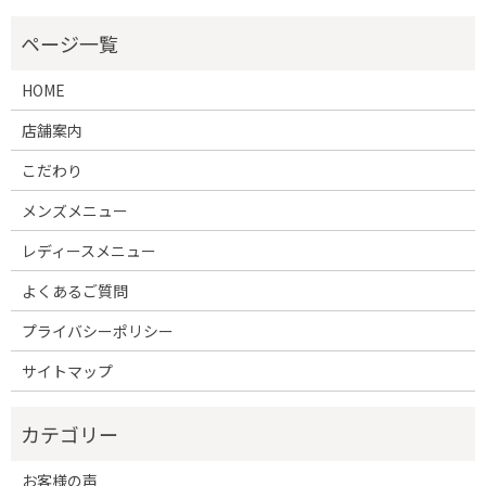
HOME
店舗案内
こだわり
メンズメニュー
レディースメニュー
よくあるご質問
プライバシーポリシー
サイトマップ
お客様の声