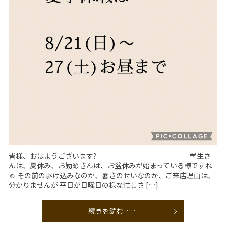
皆様、おはようございます? 学生さ
んは、夏休み、お勤めさんは、お盆休みが始まっている様ですね
☺️ その前の駆け込みなのか、暑さのせいなのか、ご来店理由は、
分かりませんが 平日が日曜日の様な忙しさ […]
続きを読む……