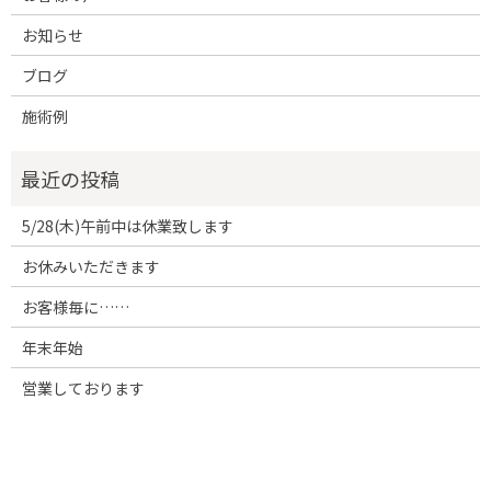
お知らせ
ブログ
施術例
5/28(木)午前中は休業致します
お休みいただきます
お客様毎に……
年末年始
営業しております