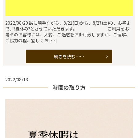
2022/08/20 誠に勝手ながら、8/21(日)から、8/27(土)の、お昼ま
で、?夏休み?とさせていただきます。 ご利用をお
考えのお客様には、大変、ご迷惑をお掛け致しますが、ご理解、
ご協力の程、宜しくお […]
続きを読む……
2022/08/13
時間の取り方