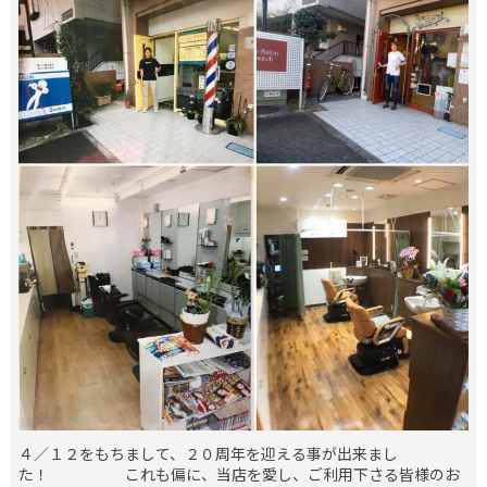
４／１２をもちまして、２０周年を迎える事が出来まし
た！ これも偏に、当店を愛し、ご利用下さる皆様のお