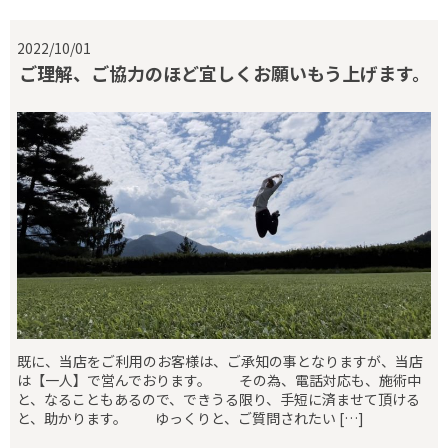
2022/10/01
ご理解、ご協力のほど宜しくお願いもう上げます。
既に、当店をご利用のお客様は、ご承知の事となりますが、当店
は【一人】で営んでおります。 その為、電話対応も、施術中
と、なることもあるので、できうる限り、手短に済ませて頂ける
と、助かります。 ゆっくりと、ご質問されたい […]