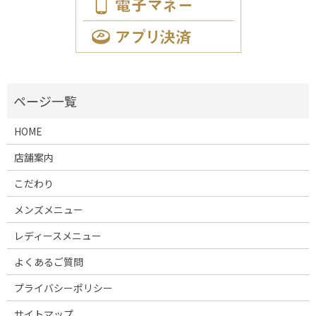
HOME
店舗案内
こだわり
メンズメニュー
レディースメニュー
よくあるご質問
プライバシーポリシー
サイトマップ