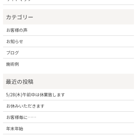
お客様の声
お知らせ
ブログ
施術例
5/28(木)午前中は休業致します
お休みいただきます
お客様毎に……
年末年始