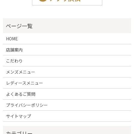
HOME
店舗案内
こだわり
メンズメニュー
レディースメニュー
よくあるご質問
プライバシーポリシー
サイトマップ