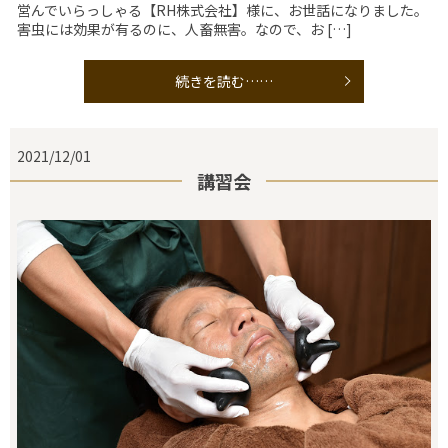
営んでいらっしゃる【RH株式会社】様に、お世話になりました。
害虫には効果が有るのに、人畜無害。なので、お […]
続きを読む……
2021/12/01
講習会