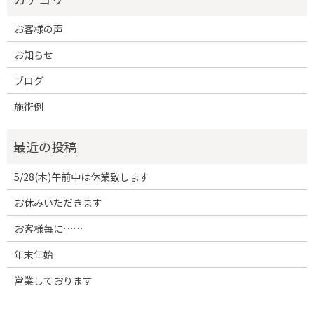
お客様の声
お知らせ
ブログ
施術例
5/28(木)午前中は休業致します
お休みいただきます
お客様毎に……
年末年始
営業しております