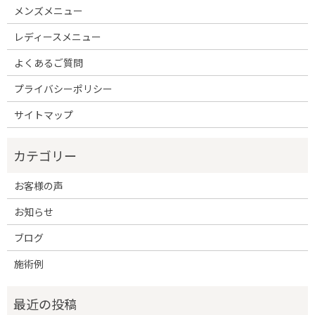
メンズメニュー
レディースメニュー
よくあるご質問
プライバシーポリシー
サイトマップ
お客様の声
お知らせ
ブログ
施術例