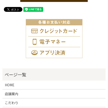
HOME
店舗案内
こだわり