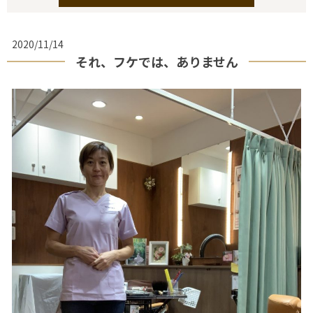
2020/11/14
それ、フケでは、ありません