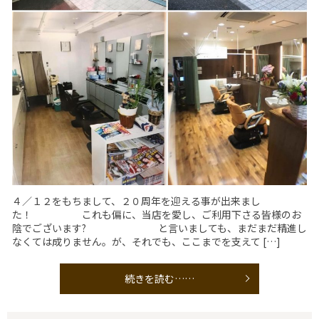
４／１２をもちまして、２０周年を迎える事が出来まし
た！ これも偏に、当店を愛し、ご利用下さる皆様のお
陰でございます? と言いましても、まだまだ精進し
なくては成りません。が、それでも、ここまでを支えて […]
続きを読む……