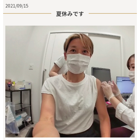
2021/09/15
夏休みです