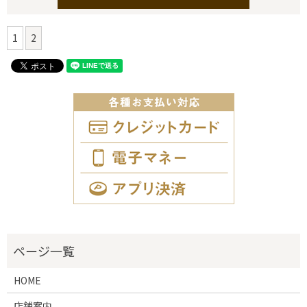
1
2
HOME
店舗案内