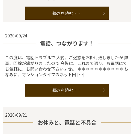
続きを読む……
2020/09/24
電話、つながります！
この度は、電話トラブルで 大変、ご迷惑をお掛け致しましたが 無
事、回線が繋がりましたので 今後は、これまで通り、お電話にて
お気軽に、お問い合わせ下さいませ。 ＊＊＊＊＊＊＊＊＊＊＊ ち
なみに、マンションタイプのネット回 […]
続きを読む……
2020/09/21
お休みと、電話と不具合