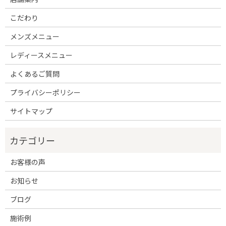
こだわり
メンズメニュー
レディースメニュー
よくあるご質問
プライバシーポリシー
サイトマップ
お客様の声
お知らせ
ブログ
施術例