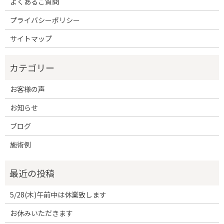
よくあるご質問
プライバシーポリシー
サイトマップ
お客様の声
お知らせ
ブログ
施術例
5/28(木)午前中は休業致します
お休みいただきます