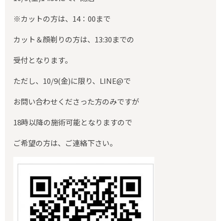
※カットの方は、14：00まで
カット＆顔剃りの方は、13:30までの
受付となります。
ただし、10/9(金)に限り、LINE@で
お問い合わせくださった方のみですが
18時以降の施術可能となりますので
ご希望の方は、ご連絡下さい。