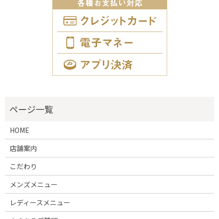
HOME
店舗案内
こだわり
メンズメニュー
レディースメニュー