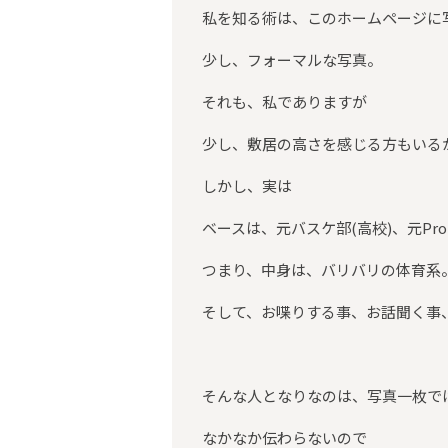
私を知る術は、このホームページに
少し、フォーマルな写真。
それも、私でありますが
少し、敷居の高さを感じる方もいる
しかし、実は
ベースは、元バスケ部(高校)、元Pr
つまり、中身は、バリバリの体育系
そして、お喋りする事、お話聞く事
そんな人となりなのは、写真一枚で
なかなか伝わらないので