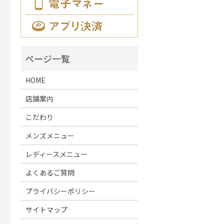
HOME
店舗案内
こだわり
メンズメニュー
レディースメニュー
よくあるご質問
プライバシーポリシー
サイトマップ