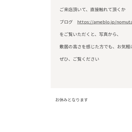
ご来店頂いて、直接触れて頂くか
ブログ
https://ameblo.jp/nomu
をご覧いただくと、写真から、
敷居の高さを感じた方でも、お気軽
ぜひ、ご覧ください
お休みとなります