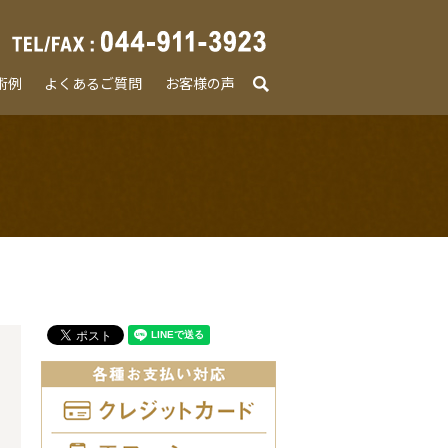
術例
よくあるご質問
お客様の声
search