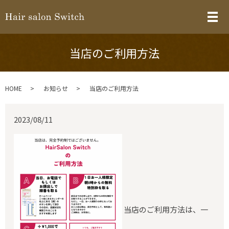
メ
当店のご利用方法
HOME
お知らせ
当店のご利用方法
2023/08/11
当店のご利用方法は、一