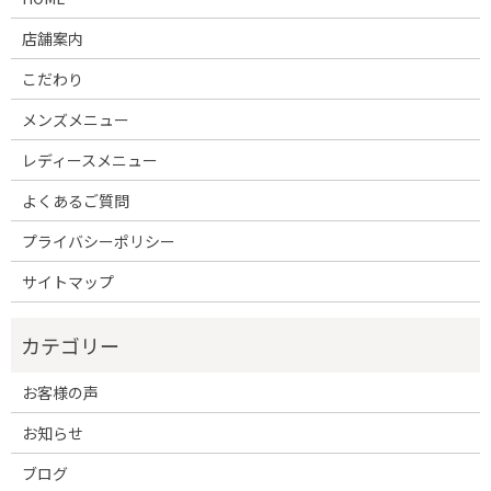
店舗案内
こだわり
メンズメニュー
レディースメニュー
よくあるご質問
プライバシーポリシー
サイトマップ
お客様の声
お知らせ
ブログ