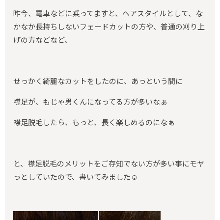
昨今、電車などに乗ってますと、ヘアスタイルとして、な
かなか長持ちしないフェードカットの方や、普通の刈り上
げの方などなど、
せっかく綺麗なカットをしたのに、あっという間に
襟足が、もじゃ男くんになってる方が多いなぁ
襟足脱毛したら、もっと、長く楽しめるのになぁ
と、襟足脱毛のメリットをご存知でない方が多い事にモヤ
っとしていたので、書いてみました☺️