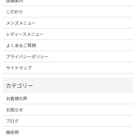
店舗案内
こだわり
メンズメニュー
レディースメニュー
よくあるご質問
プライバシーポリシー
サイトマップ
お客様の声
お知らせ
ブログ
施術例