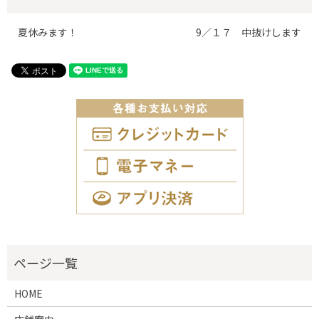
夏休みます！
9／１７ 中抜けします
HOME