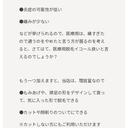
●炎症の可能性が低い
●痛みが少ない
などが挙げられるので、医療用は、痛すぎた
ので通うのをやめたと言う方が居るのを考え
ると、さてはて、医療用脱毛イコール良いと言
えるのでしょうか？
もう一つ加えますと、当店は、理容室なので
●もみあげや、襟足の形をデザインして貰っ
て、気に入った形で脱毛できる
●カットや顔剃りのついでにできる
※カットしない方にもご利用いただけます