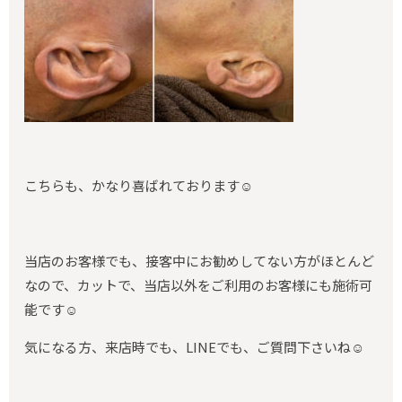
こちらも、かなり喜ばれております☺️
当店のお客様でも、接客中にお勧めしてない方がほとんど
なので、カットで、当店以外をご利用のお客様にも施術可
能です☺️
気になる方、来店時でも、LINEでも、ご質問下さいね☺️