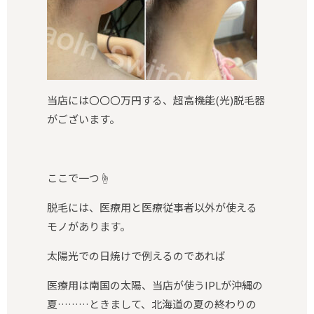
当店には〇〇〇万円する、超高機能(光)脱毛器
がございます。
ここで一つ☝️
脱毛には、医療用と医療従事者以外が使える
モノがあります。
太陽光での日焼けで例えるのであれば
医療用は南国の太陽、当店が使うIPLが沖縄の
夏………ときまして、北海道の夏の終わりの