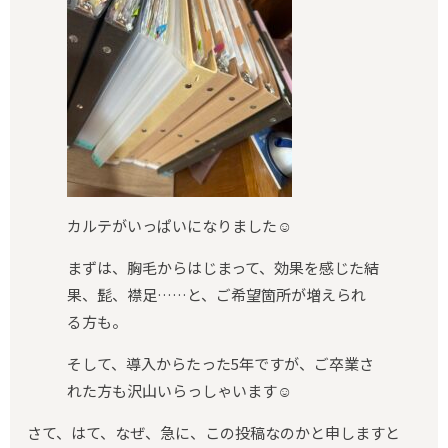
カルテがいっぱいになりました☺️
まずは、胸毛からはじまって、効果を感じた結
果、髭、襟足……と、ご希望箇所が増えられ
る方も。
そして、導入からたった5年ですが、ご卒業さ
れた方も沢山いらっしゃいます☺️
さて、はて、なぜ、急に、この投稿なのかと申しますと