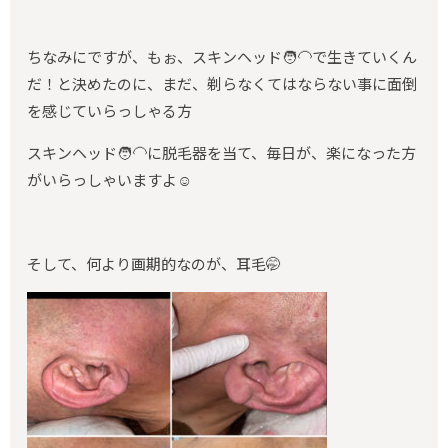
ちなみにですが、もぉ、スキンヘッド🧑‍🦲で生きていくん
だ！と決めたのに、まだ、剃らなくてはならない事に面倒
を感じていらっしゃる方
スキンヘッド🧑‍🦲に脱毛器を当て、毎日が、楽になった方
がいらっしゃいますよ☺️
そして、何より画期的なのが、耳毛🤭