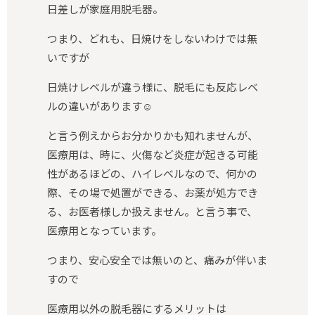
日差しが家庭用脱毛器。
つまり、どれも、日焼けをしないわけでは無
いですが
日焼けレベルが違う様に、脱毛にも反応レベ
ルの違いがあります☺️
と言う例えからお分かりかも知れませんが、
医療用は、時に、火傷など炎症が起きる可能
性があるほどの、ハイレベルなので、何かの
際、その場で処置ができる、お薬が処方でき
る、お医者様しか扱えません。と言う事で、
医療用となっています。
つまり、安心安全では無いのと、痛みが伴いま
すので
医療用以外の脱毛器にするメリットは